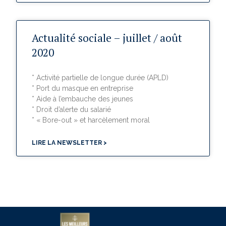
Actualité sociale – juillet / août
2020
* Activité partielle de longue durée (APLD)
* Port du masque en entreprise
* Aide à l’embauche des jeunes
* Droit d’alerte du salarié
* « Bore-out » et harcèlement moral
LIRE LA NEWSLETTER >