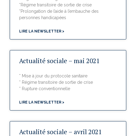
*Régime transitoire de sortie de crise
*Prolongation de l’aide à l’embauche des
personnes handicapées
LIRE LA NEWSLETTER >
Actualité sociale – mai 2021
* Mise à jour du protocole sanitaire
* Régime transitoire de sortie de crise
* Rupture conventionnelle
LIRE LA NEWSLETTER >
Actualité sociale – avril 2021