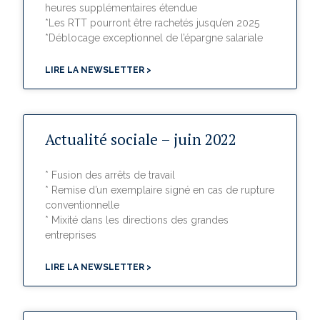
heures supplémentaires étendue
*Les RTT pourront être rachetés jusqu’en 2025
*Déblocage exceptionnel de l’épargne salariale
LIRE LA NEWSLETTER >
Actualité sociale – juin 2022
* Fusion des arrêts de travail
* Remise d’un exemplaire signé en cas de rupture
conventionnelle
* Mixité dans les directions des grandes
entreprises
LIRE LA NEWSLETTER >