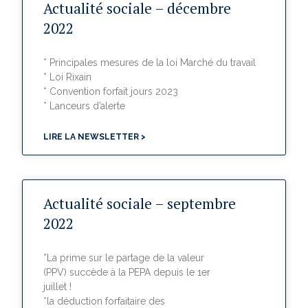
Actualité sociale – décembre
2022
* Principales mesures de la loi Marché du travail
* Loi Rixain
* Convention forfait jours 2023
* Lanceurs d’alerte
LIRE LA NEWSLETTER >
Actualité sociale – septembre
2022
*La prime sur le partage de la valeur
(PPV) succède à la PEPA depuis le 1er
juillet !
*la déduction forfaitaire des