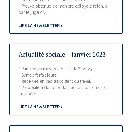
* Preuve obtenue de manière déloyale retenue
par le juge civil
LIRE LA NEWSLETTER >
Actualité sociale – janvier 2023
* Principales mesures du PLFRSS 2023
* Syntec forfait jours
* Réserves en cas d’accident du travail
* Proposition de loi portant adaptation du droit
européen
LIRE LA NEWSLETTER >