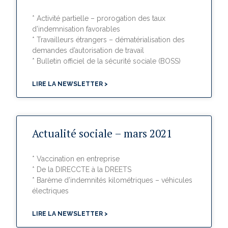
* Activité partielle – prorogation des taux
d’indemnisation favorables
* Travailleurs étrangers – dématérialisation des
demandes d’autorisation de travail
* Bulletin officiel de la sécurité sociale (BOSS)
LIRE LA NEWSLETTER >
Actualité sociale – mars 2021
* Vaccination en entreprise
* De la DIRECCTE à la DREETS
* Barème d’indemnités kilométriques – véhicules
électriques
LIRE LA NEWSLETTER >