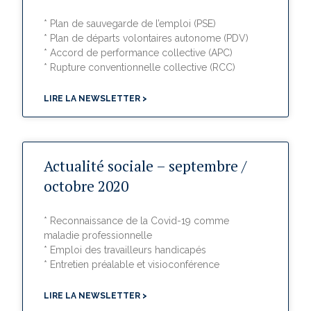
* Plan de sauvegarde de l’emploi (PSE)
* Plan de départs volontaires autonome (PDV)
* Accord de performance collective (APC)
* Rupture conventionnelle collective (RCC)
LIRE LA NEWSLETTER >
Actualité sociale – septembre /
octobre 2020
* Reconnaissance de la Covid-19 comme
maladie professionnelle
* Emploi des travailleurs handicapés
* Entretien préalable et visioconférence
LIRE LA NEWSLETTER >