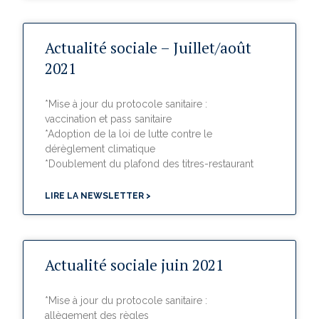
Actualité sociale – Juillet/août
2021
*Mise à jour du protocole sanitaire :
vaccination et pass sanitaire
*Adoption de la loi de lutte contre le
dérèglement climatique
*Doublement du plafond des titres-restaurant
LIRE LA NEWSLETTER >
Actualité sociale juin 2021
*Mise à jour du protocole sanitaire :
allègement des règles