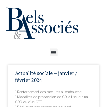
Actualité sociale – janvier /
février 2024
* Renforcement des mesures à l’embauche
* Modalités de proposition de CDI à l’issue d’un
CDD ou d’un CTT
* Déduction des honoraires d’avocat