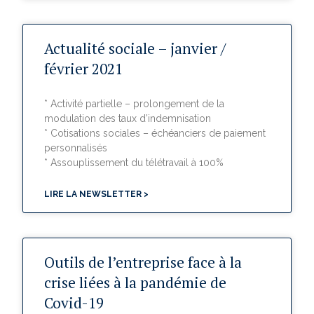
Actualité sociale – janvier /
février 2021
* Activité partielle – prolongement de la
modulation des taux d’indemnisation
* Cotisations sociales – échéanciers de paiement
personnalisés
* Assouplissement du télétravail à 100%
LIRE LA NEWSLETTER >
Outils de l’entreprise face à la
crise liées à la pandémie de
Covid-19