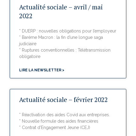
Actualité sociale – avril / mai
2022
* DUERP : nouvelles obligations pour l’employeur
* Barème Macron : la fin d’une longue saga
judiciaire
* Ruptures conventionnelles : Télétransmission
obligatoire
LIRE LA NEWSLETTER >
Actualité sociale – février 2022
* Réactivation des aides Covid aux entreprises.
* Nouvelle formule des aides financières
* Contrat d’Engagement Jeune (CEJ)