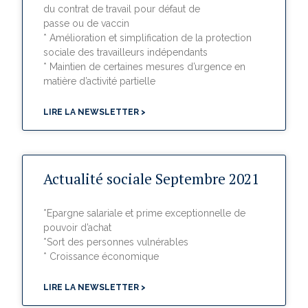
du contrat de travail pour défaut de
passe ou de vaccin
* Amélioration et simplification de la protection
sociale des travailleurs indépendants
* Maintien de certaines mesures d’urgence en
matière d’activité partielle
LIRE LA NEWSLETTER >
Actualité sociale Septembre 2021
*Epargne salariale et prime exceptionnelle de
pouvoir d’achat
*Sort des personnes vulnérables
* Croissance économique
LIRE LA NEWSLETTER >