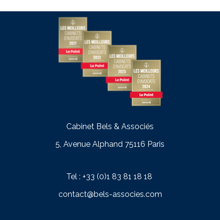
Cabinet Bels & Associés
5, Avenue Alphand 75116 Paris
Tel : +33 (0)1 83 81 18 18
contact@bels-associes.com