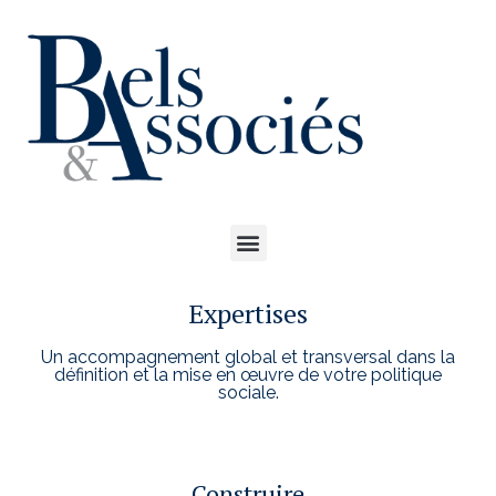
Expertises
Un accompagnement global et transversal dans la
définition et la mise en œuvre de votre politique
sociale.
Construire