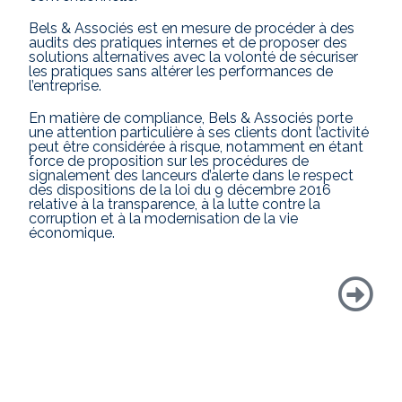
Bels & Associés est en mesure de procéder à des
audits des pratiques internes et de proposer des
solutions alternatives avec la volonté de sécuriser
les pratiques sans altérer les performances de
l’entreprise.
En matière de compliance, Bels & Associés porte
une attention particulière à ses clients dont l’activité
peut être considérée à risque, notamment en étant
force de proposition sur les procédures de
signalement des lanceurs d’alerte dans le respect
des dispositions de la loi du 9 décembre 2016
relative à la transparence, à la lutte contre la
corruption et à la modernisation de la vie
économique.