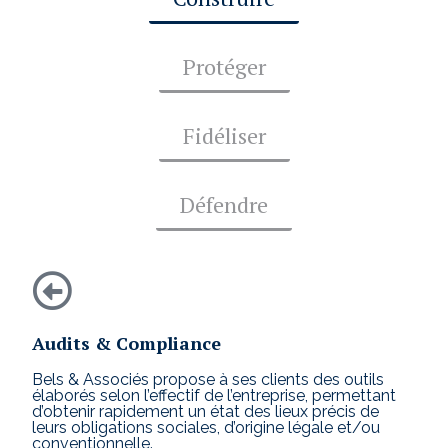
Protéger
Fidéliser
Défendre
Audits & Compliance
Bels & Associés propose à ses clients des outils
élaborés selon l’effectif de l’entreprise, permettant
d’obtenir rapidement un état des lieux précis de
leurs obligations sociales, d’origine légale et/ou
conventionnelle.